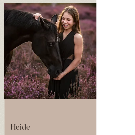
Heide