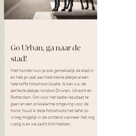
Go Urban, ga naar de
stad!
Met honden kun je ook gemakkelijk de stad in
en heb je vaak aan hele kleine plekjes al een
hele toffe fotoshoot locatie. Ik ken o.a. de
perfecte plekjes rondom Drunen, Utrecht en
Rotterdam. Om voor het beste resultaat te
gaan en een prikkelarme omgeving voor de
hond, houd ik deze fotoshoots het liefst zo
vroeg mogelijk in de ochtend wanneer het nog
rustig is en we zacht licht hebben.