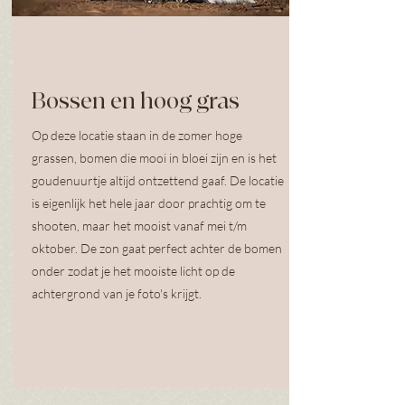
Bossen en hoog gras
Op deze locatie staan in de zomer hoge
grassen, bomen die mooi in bloei zijn en is het
goudenuurtje altijd ontzettend gaaf. De locatie
is eigenlijk het hele jaar door prachtig om te
shooten, maar het mooist vanaf mei t/m
oktober. De zon gaat perfect achter de bomen
onder zodat je het mooiste licht op de
achtergrond van je foto's krijgt.