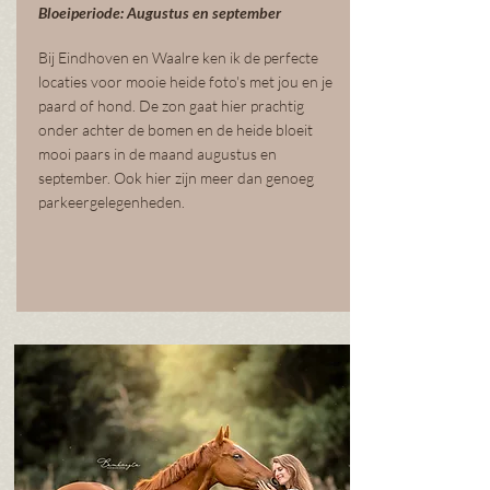
Bloeiperiode: Augustus en september
Bij Eindhoven en Waalre ken ik de perfecte
locaties voor mooie heide foto's met jou en je
paard of hond. De zon gaat hier prachtig
onder achter de bomen en de heide bloeit
mooi paars in de maand augustus en
september. Ook hier zijn meer dan genoeg
parkeergelegenheden.