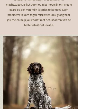
vrachtwagen. Is het voor jou niet mogelijk om met je
paard op een van mijn locaties te komen? Geen
probleem! Ik kom tegen reiskosten ook graag naar
jou toe en help jou vooraf met het uitkiezen van de
beste fotoshoot locatie.