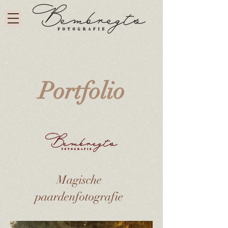
Portfolio
Magische
paardenfotografie