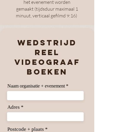
het evenement worden
gemaakt
(tijdsduur maximaal 1
minuut, verticaal gefilmd
9:16)
Wedstrijd
reel
videograaf
boeken
Naam organisatie + evenement
Adres
Postcode + plaats